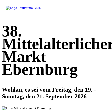
38.
Mittelalterliche
Markt
Ebernburg
Wohlan, es sei vom Freitag, den 19. -
Sonntag, den 21. September 2026