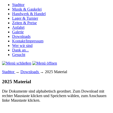
Stadttor
Musik & Gaukelei
Handwerk & Handel
Lager & Turnier
Zeiten & Preise
Anfahrt
Galerie
Downloads
Kontakt/Impressum
Wer wir sind
Dank an...
Gesucht
Stadttor
→
Downloads
→ 2025 Material
2025 Material
Die Dokumente sind alphabetisch geordnet. Zum Download mit
rechter Maustaste klicken und Speichern wählen, zum Anschauen
linke Maustaste klicken.